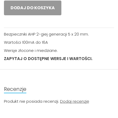
DODAJ DO KOSZYKA
Bezpieczniki AHP 2-giej generacji 5 x 20 mm.
Wartości 100mA do 16A
Wersje złocone i miedziane.
ZAPYTAJ O DOSTĘPNE WERSJE I WARTOŚCI.
Recenzje
Produkt nie posiada recenzji.
Dodaj recenzję