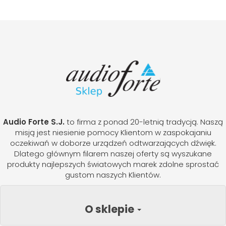
Audio Forte S.J.
to firma z ponad 20-letnią tradycją. Naszą
misją jest niesienie pomocy Klientom w zaspokajaniu
oczekiwań w doborze urządzeń odtwarzających dźwięk.
Dlatego głównym filarem naszej oferty są wyszukane
produkty najlepszych światowych marek zdolne sprostać
gustom naszych Klientów.
O sklepie