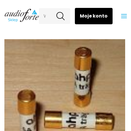
Wyszukaj