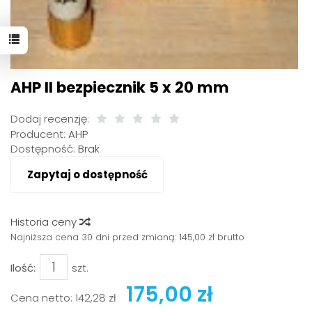
AHP II bezpiecznik 5 x 20 mm
Dodaj recenzję:
Producent:
AHP
Dostępność:
Brak
Zapytaj o dostępność
Historia ceny
Najniższa cena 30 dni przed zmianą:
145,00 zł brutto
Ilość:
szt.
175,00 zł
Cena netto:
142,28 zł