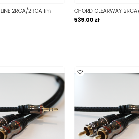
LINE 2RCA/2RCA 1m
CHORD CLEARWAY 2RCA
539,00 zł