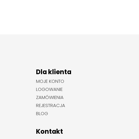
Dla klienta
MOJE KONTO
LOGOWANIE
ZAMÓWIENIA
REJESTRACJA
BLOG
Kontakt