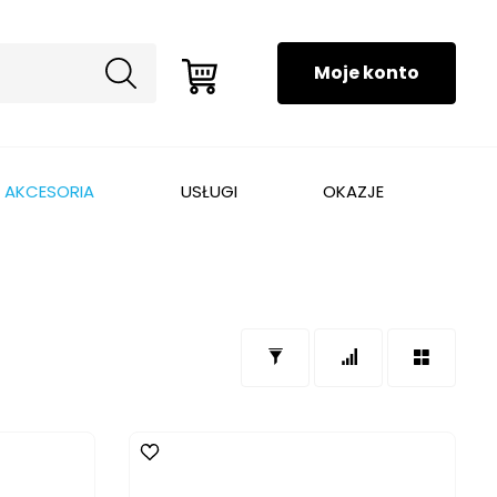
AKCESORIA
USŁUGI
OKAZJE