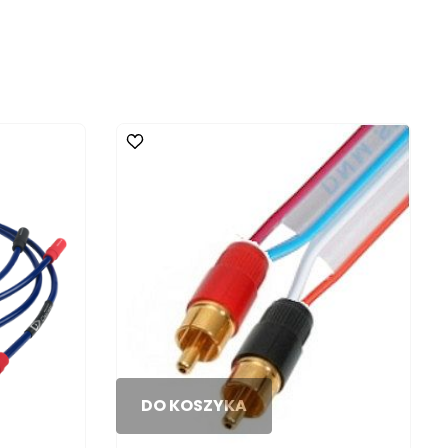
DO KOSZYKA