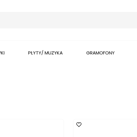
Wyszukaj
KI
PŁYTY/ MUZYKA
GRAMOFONY