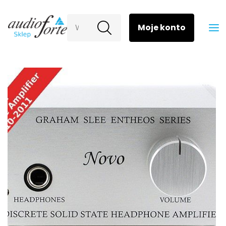
Wyszukaj