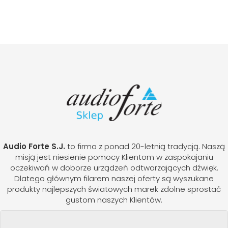
Audio Forte S.J.
to firma z ponad 20-letnią tradycją. Naszą
misją jest niesienie pomocy Klientom w zaspokajaniu
oczekiwań w doborze urządzeń odtwarzających dźwięk.
Dlatego głównym filarem naszej oferty są wyszukane
produkty najlepszych światowych marek zdolne sprostać
gustom naszych Klientów.