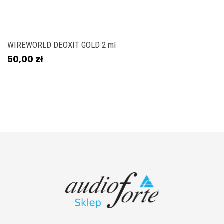
WIREWORLD DEOXIT GOLD 2 ml
50,00 zł