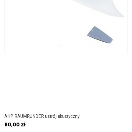
AHP RAUMRUNDER ustrój akustyczny
90,00 zł