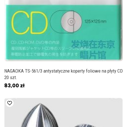
NAGAOKA TS-561/3 antystatyczne koperty foliowe na płyty CD
20 szt.
83,00 zł