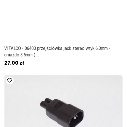
VITALCO - 06403 przejściówka jack stereo wtyk 6,3mm -
gniazdo 3,5mm (...
27,00 zł