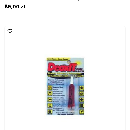
89,00 zł