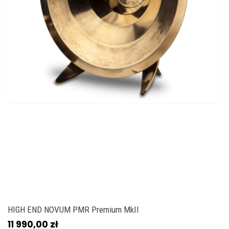
HIGH END NOVUM PMR Premium MkII
11 990,00 zł