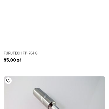
FURUTECH FP-704 G
95,00 zł