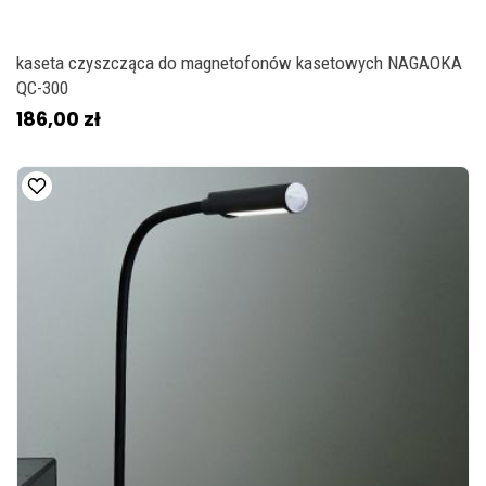
kaseta czyszcząca do magnetofonów kasetowych NAGAOKA
QC-300
186,00 zł