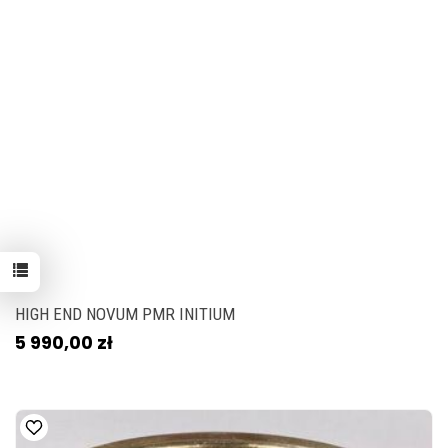
HIGH END NOVUM PMR INITIUM
5 990,00 zł