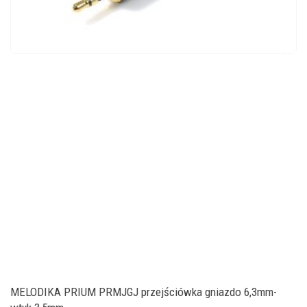
MELODIKA PRIUM PRMJGJ przejściówka gniazdo 6,3mm-