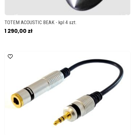
TOTEM ACOUSTIC BEAK - kpl 4 szt.
1 290,00 zł