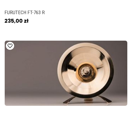
FURUTECH FT-763 R
235,00 zł