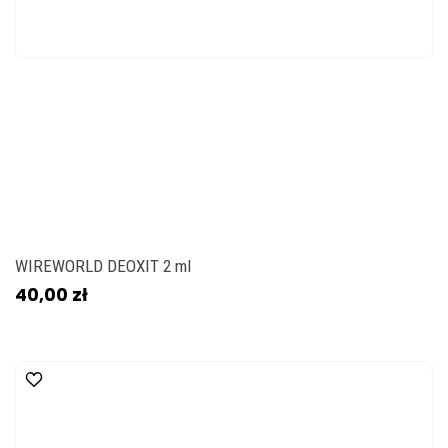
WIREWORLD DEOXIT 2 ml
40,00 zł