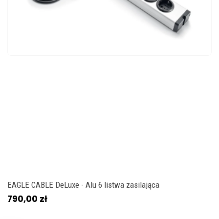
EAGLE CABLE DeLuxe - Alu 6 listwa zasilająca
790,00 zł