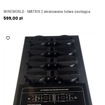
WIREWORLD - MATRIX 2 ekranowana listwa zasilająca
599,00 zł