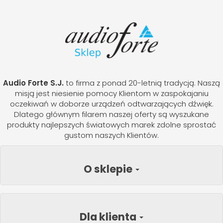
Audio Forte S.J.
to firma z ponad 20-letnią tradycją. Naszą
misją jest niesienie pomocy Klientom w zaspokajaniu
oczekiwań w doborze urządzeń odtwarzających dźwięk.
Dlatego głównym filarem naszej oferty są wyszukane
produkty najlepszych światowych marek zdolne sprostać
gustom naszych Klientów.
O sklepie
Dla klienta