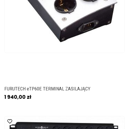
FURUTECH eTP60E TERMINAL ZASILAJĄCY
1 940,00 zł