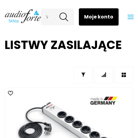
Wyszukaj
LISTWY ZASILAJĄCE