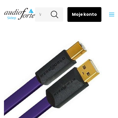
Wyszukaj