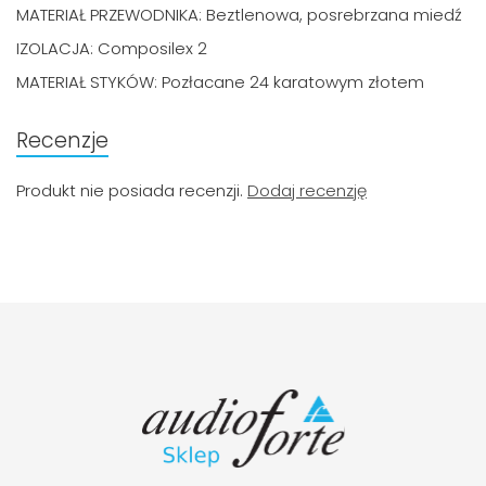
MATERIAŁ PRZEWODNIKA: Beztlenowa, posrebrzana miedź
IZOLACJA: Composilex 2
MATERIAŁ STYKÓW: Pozłacane 24 karatowym złotem
Recenzje
Produkt nie posiada recenzji.
Dodaj recenzję