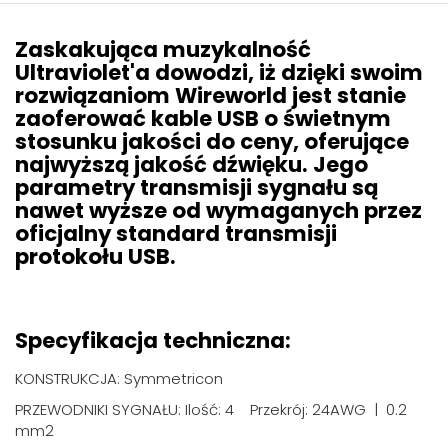
Zaskakująca muzykalność
Ultraviolet'a dowodzi, iż dzięki swoim
rozwiązaniom Wireworld jest stanie
zaoferować kable USB o świetnym
stosunku jakości do ceny, oferujące
najwyższą jakość dźwięku. Jego
parametry transmisji sygnału są
nawet wyższe od wymaganych przez
oficjalny standard transmisji
protokołu USB.
Specyfikacja techniczna:
KONSTRUKCJA: Symmetricon
PRZEWODNIKI SYGNAŁU: Ilość: 4 Przekrój: 24AWG | 0.2
mm2