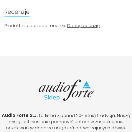
Recenzje
Produkt nie posiada recenzji.
Dodaj recenzję
Audio Forte S.J.
to firma z ponad 20-letnią tradycją. Naszą
misją jest niesienie pomocy Klientom w zaspokajaniu
oczekiwań w doborze urządzeń odtwarzających dźwięk.