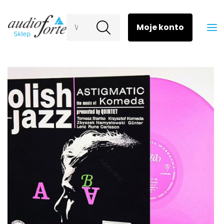
Wyszukaj