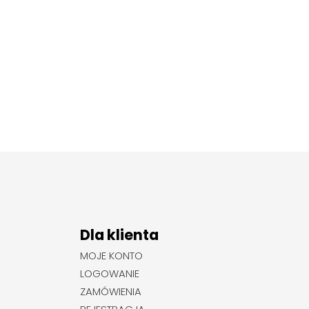
Dla klienta
MOJE KONTO
LOGOWANIE
ZAMÓWIENIA