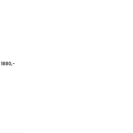
1880,-