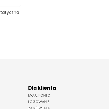
statyczna
Dla klienta
MOJE KONTO
LOGOWANIE
ZAMÓWIENIA