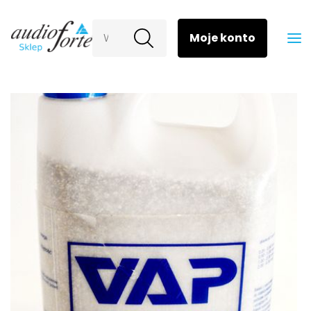
Wyszukaj