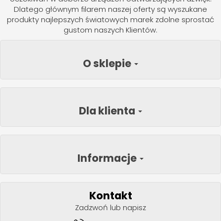
Dlatego głównym filarem naszej oferty są wyszukane
produkty najlepszych światowych marek zdolne sprostać
gustom naszych Klientów.
O sklepie
Dla klienta
Informacje
Kontakt
Zadzwoń lub napisz