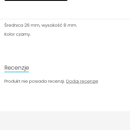
Średnica 26 mm, wysokość 8 mm.
Kolor czarny.
Recenzje
Produkt nie posiada recenzji.
Dodaj recenzję