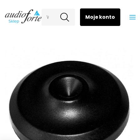
Wyszukaj