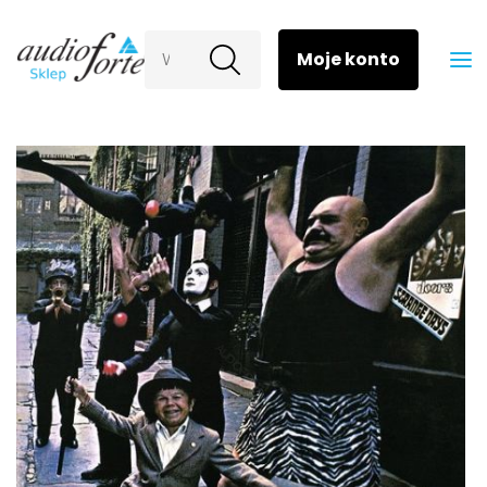
Wyszukaj