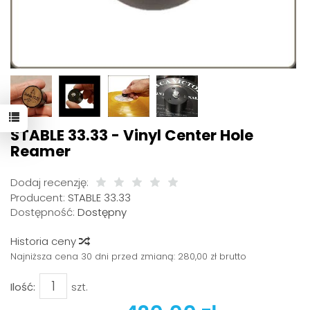
STABLE 33.33 - Vinyl Center Hole
Reamer
Dodaj recenzję:
Producent:
STABLE 33.33
Dostępność:
Dostępny
Historia ceny
Najniższa cena 30 dni przed zmianą:
280,00 zł brutto
Ilość:
szt.