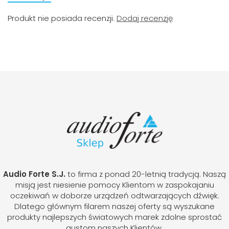
Produkt nie posiada recenzji.
Dodaj recenzję
Audio Forte S.J.
to firma z ponad 20-letnią tradycją. Naszą
misją jest niesienie pomocy Klientom w zaspokajaniu
oczekiwań w doborze urządzeń odtwarzających dźwięk.
Dlatego głównym filarem naszej oferty są wyszukane
produkty najlepszych światowych marek zdolne sprostać
gustom naszych Klientów.