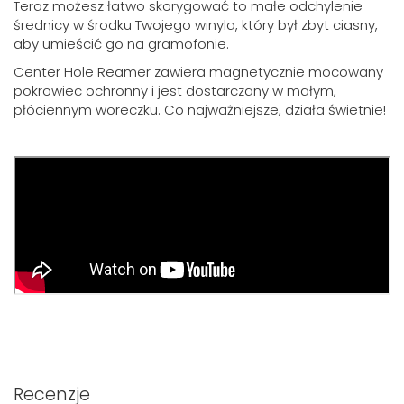
Teraz możesz łatwo skorygować to małe odchylenie
średnicy w środku Twojego winyla, który był zbyt ciasny,
aby umieścić go na gramofonie.
Center Hole Reamer zawiera magnetycznie mocowany
pokrowiec ochronny i jest dostarczany w małym,
płóciennym woreczku. Co najważniejsze, działa świetnie!
Recenzje