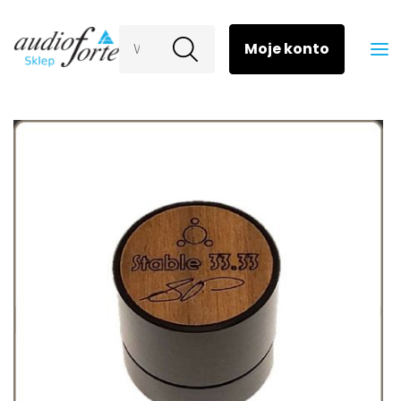
Wyszukaj