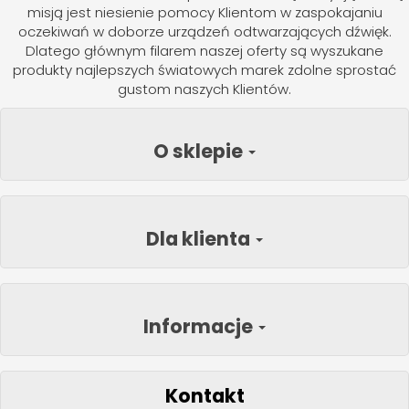
misją jest niesienie pomocy Klientom w zaspokajaniu
oczekiwań w doborze urządzeń odtwarzających dźwięk.
Dlatego głównym filarem naszej oferty są wyszukane
produkty najlepszych światowych marek zdolne sprostać
gustom naszych Klientów.
O sklepie
Dla klienta
Informacje
Kontakt