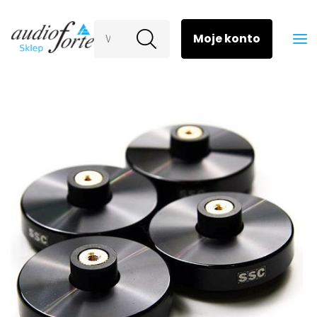
Wyszukaj