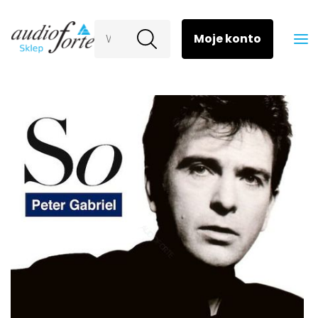
Wyszukaj