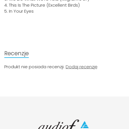
4. This Is The Picture (Excellent Birds)
5. In Your Eyes
Recenzje
Produkt nie posiada recenzji.
Dodaj recenzję