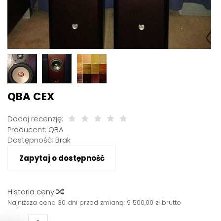
QBA CEX
Dodaj recenzję:
Producent:
QBA
Dostępność:
Brak
Zapytaj o dostępność
Historia ceny
Najniższa cena 30 dni przed zmianą:
9 500,00 zł brutto