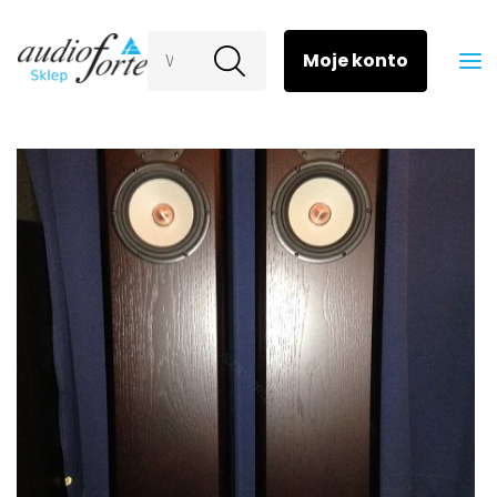
Wyszukaj