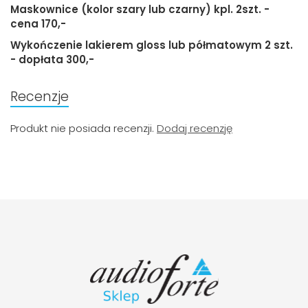
Maskownice (kolor szary lub czarny) kpl. 2szt. -
cena 170,-
Wykończenie lakierem gloss lub półmatowym 2 szt.
- dopłata 300,-
Recenzje
Produkt nie posiada recenzji.
Dodaj recenzję