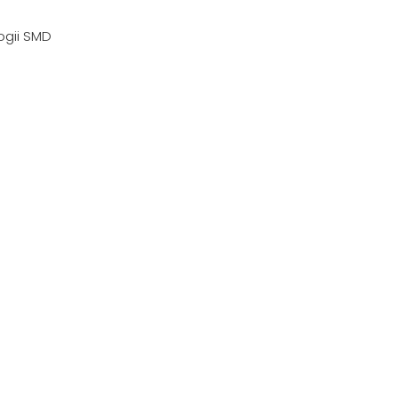
ogii SMD