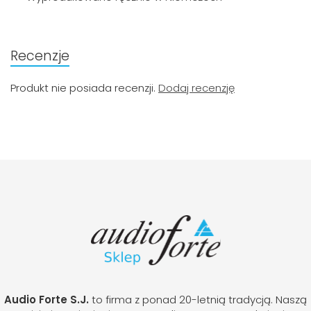
Recenzje
Produkt nie posiada recenzji.
Dodaj recenzję
Audio Forte S.J.
to firma z ponad 20-letnią tradycją. Naszą