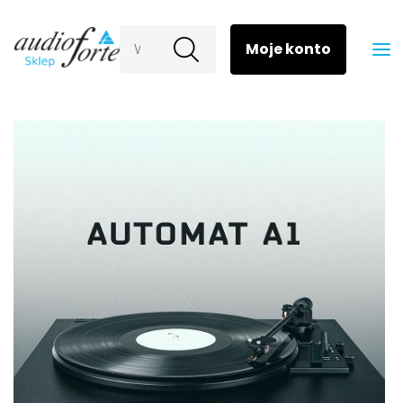
Wyszukaj