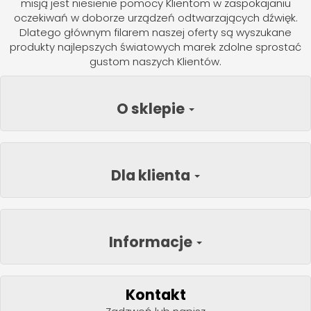
misją jest niesienie pomocy Klientom w zaspokajaniu
oczekiwań w doborze urządzeń odtwarzających dźwięk.
Dlatego głównym filarem naszej oferty są wyszukane
produkty najlepszych światowych marek zdolne sprostać
gustom naszych Klientów.
O sklepie
Dla klienta
Informacje
Kontakt