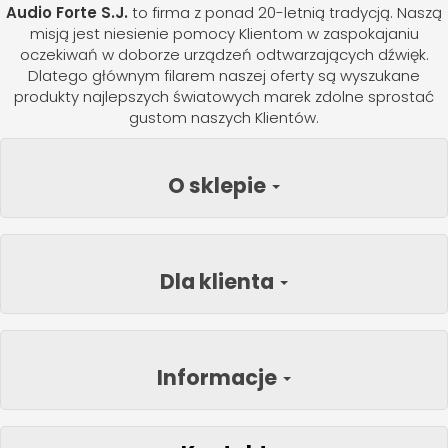
Audio Forte S.J.
to firma z ponad 20-letnią tradycją. Naszą
misją jest niesienie pomocy Klientom w zaspokajaniu
oczekiwań w doborze urządzeń odtwarzających dźwięk.
Dlatego głównym filarem naszej oferty są wyszukane
produkty najlepszych światowych marek zdolne sprostać
gustom naszych Klientów.
O sklepie
Dla klienta
Informacje