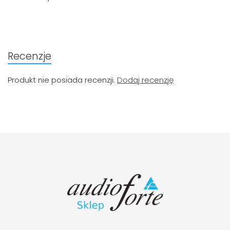
Recenzje
Produkt nie posiada recenzji.
Dodaj recenzję