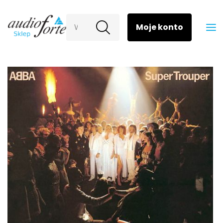
Wyszukaj