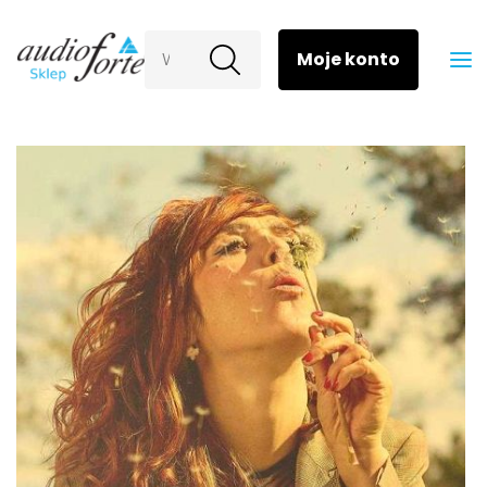
Wyszukaj