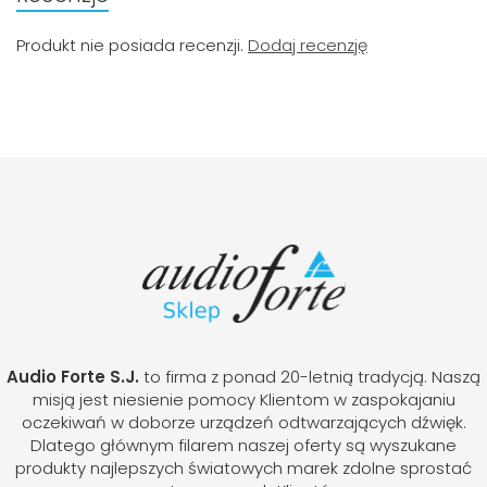
Produkt nie posiada recenzji.
Dodaj recenzję
Audio Forte S.J.
to firma z ponad 20-letnią tradycją. Naszą
misją jest niesienie pomocy Klientom w zaspokajaniu
oczekiwań w doborze urządzeń odtwarzających dźwięk.
Dlatego głównym filarem naszej oferty są wyszukane
produkty najlepszych światowych marek zdolne sprostać