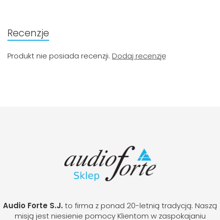
Recenzje
Produkt nie posiada recenzji.
Dodaj recenzję
Audio Forte S.J.
to firma z ponad 20-letnią tradycją. Naszą
misją jest niesienie pomocy Klientom w zaspokajaniu