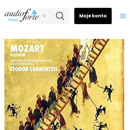
Wyszukaj