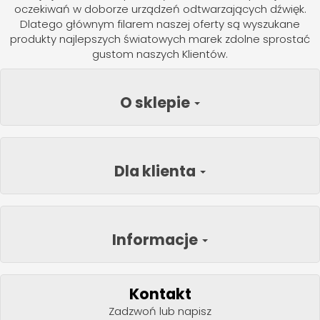
oczekiwań w doborze urządzeń odtwarzających dźwięk.
Dlatego głównym filarem naszej oferty są wyszukane
produkty najlepszych światowych marek zdolne sprostać
gustom naszych Klientów.
O sklepie
Dla klienta
Informacje
Kontakt
Zadzwoń lub napisz