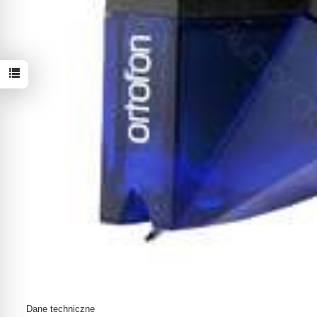
Dane techniczne