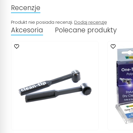
Recenzje
Produkt nie posiada recenzji.
Dodaj recenzję
Akcesoria
Polecane produkty