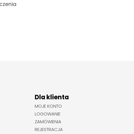
zczenia
Dla klienta
MOJE KONTO
LOGOWANIE
ZAMÓWIENIA
REJESTRACJA