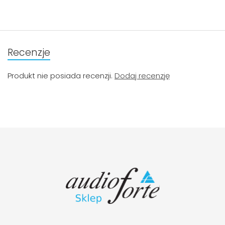
Recenzje
Produkt nie posiada recenzji.
Dodaj recenzję