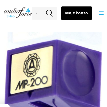
Wyszukaj