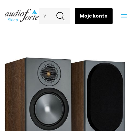
Wyszukaj