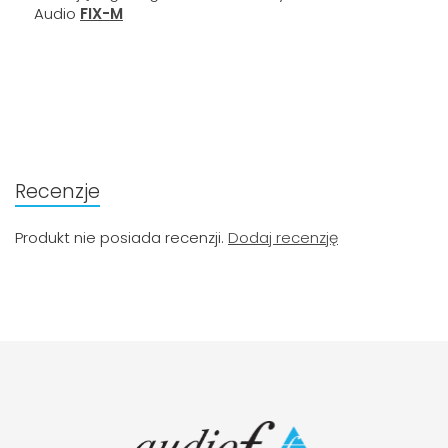
Audio
FIX-M
Recenzje
Produkt nie posiada recenzji.
Dodaj recenzję