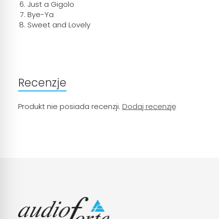
Just a Gigolo
Bye-Ya
Sweet and Lovely
Recenzje
Produkt nie posiada recenzji.
Dodaj recenzję