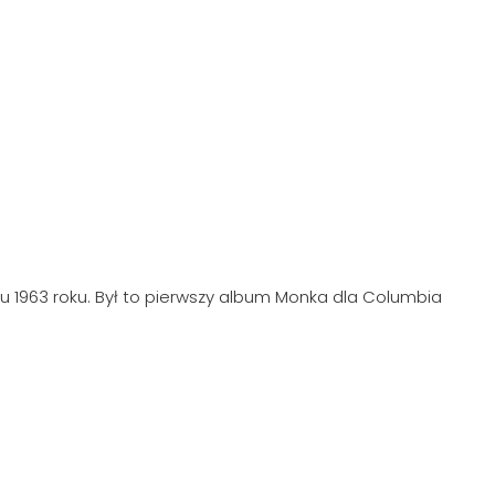
 1963 roku. Był to pierwszy album Monka dla Columbia