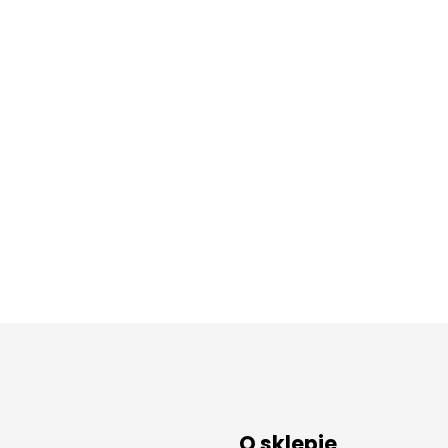
O sklepie