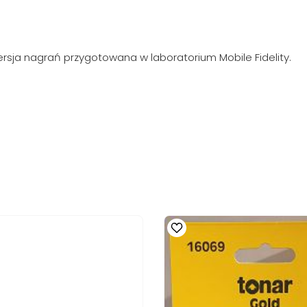
sja nagrań przygotowana w laboratorium Mobile Fidelity.