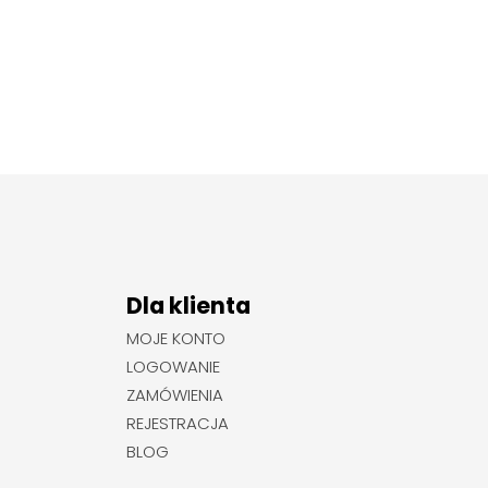
Dla klienta
MOJE KONTO
LOGOWANIE
ZAMÓWIENIA
REJESTRACJA
BLOG