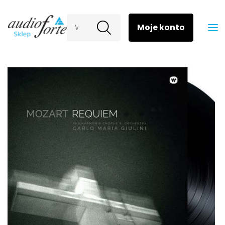
Wyszukaj