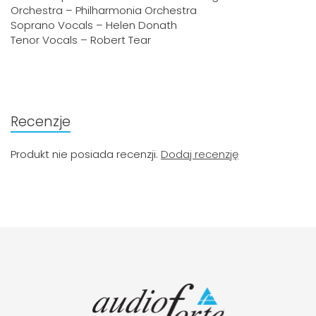
Orchestra – Philharmonia Orchestra
Soprano Vocals – Helen Donath
Tenor Vocals – Robert Tear
Recenzje
Produkt nie posiada recenzji.
Dodaj recenzję