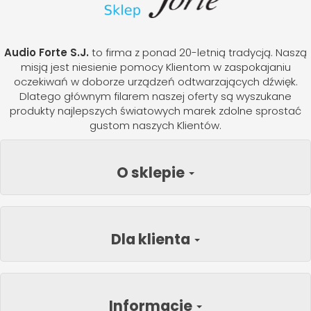
Audio Forte S.J.
to firma z ponad 20-letnią tradycją. Naszą
misją jest niesienie pomocy Klientom w zaspokajaniu
oczekiwań w doborze urządzeń odtwarzających dźwięk.
Dlatego głównym filarem naszej oferty są wyszukane
produkty najlepszych światowych marek zdolne sprostać
gustom naszych Klientów.
O sklepie
Dla klienta
Informacje