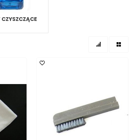
 CZYSZCZĄCE