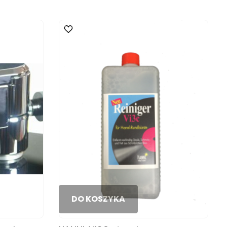
DO KOSZYKA