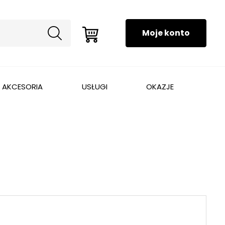
AKCESORIA
USŁUGI
OKAZJE