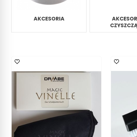
AKCESORIA
AKCESOR
CZYSZCZ