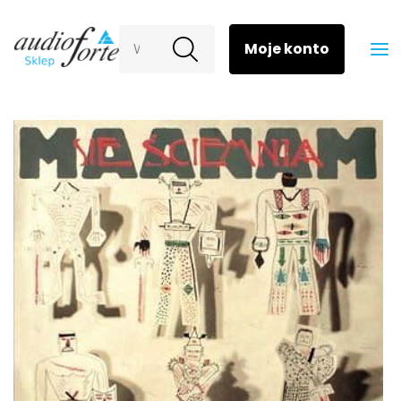
Wyszukaj