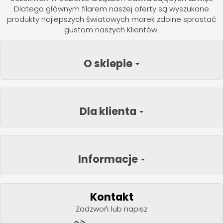
Dlatego głównym filarem naszej oferty są wyszukane
produkty najlepszych światowych marek zdolne sprostać
gustom naszych Klientów.
O sklepie
Dla klienta
Informacje
Kontakt
Zadzwoń lub napisz