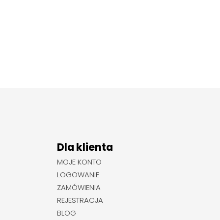
Dla klienta
MOJE KONTO
LOGOWANIE
ZAMÓWIENIA
REJESTRACJA
BLOG