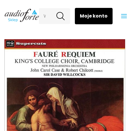
Wyszukaj