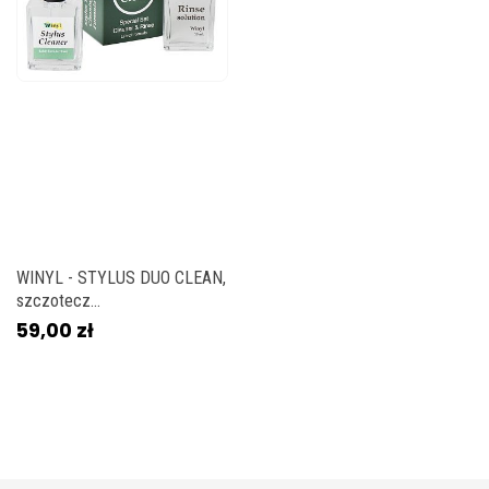
WINYL - STYLUS DUO CLEAN,
szczotecz...
59,00 zł