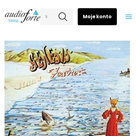
Wyszukaj