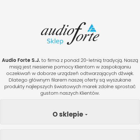
Audio Forte S.J.
to firma z ponad 20-letnią tradycją. Naszą
misją jest niesienie pomocy Klientom w zaspokajaniu
oczekiwań w doborze urządzeń odtwarzających dźwięk.
Dlatego głównym filarem naszej oferty są wyszukane
produkty najlepszych światowych marek zdolne sprostać
gustom naszych Klientów.
O sklepie