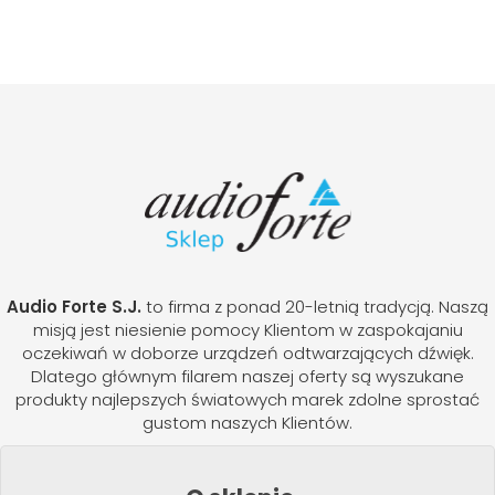
Audio Forte S.J.
to firma z ponad 20-letnią tradycją. Naszą
misją jest niesienie pomocy Klientom w zaspokajaniu
oczekiwań w doborze urządzeń odtwarzających dźwięk.
Dlatego głównym filarem naszej oferty są wyszukane
produkty najlepszych światowych marek zdolne sprostać
gustom naszych Klientów.