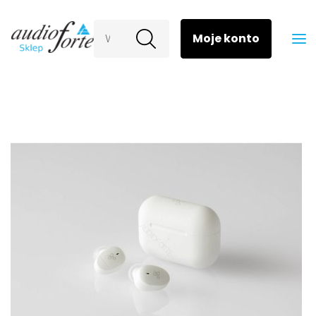
Wyszukaj