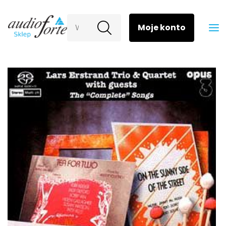
Wyszukaj