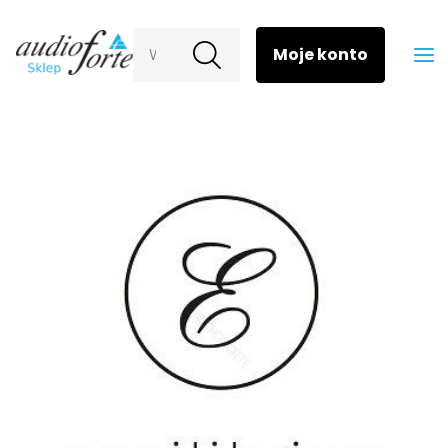
Wyszukaj