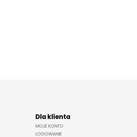
Dla klienta
MOJE KONTO
LOGOWANIE