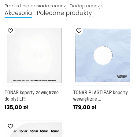
Produkt nie posiada recenzji.
Dodaj recenzję
Akcesoria
Polecane produkty
TONAR koperty zewnętrzne
TONAR PLASTIPAP koperty
do płyt LP...
wewnętrzne ...
135,00 zł
179,00 zł