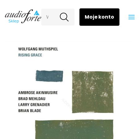
Wyszukaj