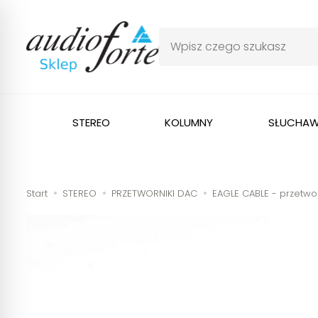
STEREO
KOLUMNY
SŁUCHAW
Start
STEREO
PRZETWORNIKI DAC
EAGLE CABLE - przetwo