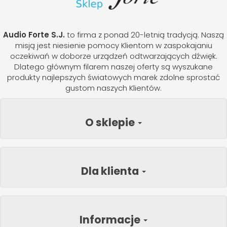
Audio Forte S.J.
to firma z ponad 20-letnią tradycją. Naszą
misją jest niesienie pomocy Klientom w zaspokajaniu
oczekiwań w doborze urządzeń odtwarzających dźwięk.
Dlatego głównym filarem naszej oferty są wyszukane
produkty najlepszych światowych marek zdolne sprostać
gustom naszych Klientów.
O sklepie
Dla klienta
Informacje