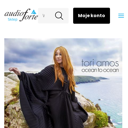
Wyszukaj