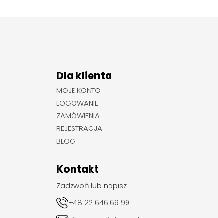
Dla klienta
MOJE KONTO
LOGOWANIE
ZAMÓWIENIA
REJESTRACJA
BLOG
Kontakt
Zadzwoń lub napisz
+48 22 646 69 99