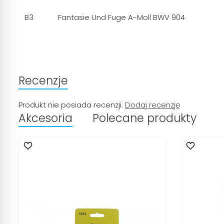
B3
Fantasie Und Fuge A-Moll BWV 904
Recenzje
Produkt nie posiada recenzji.
Dodaj recenzję
Akcesoria
Polecane produkty