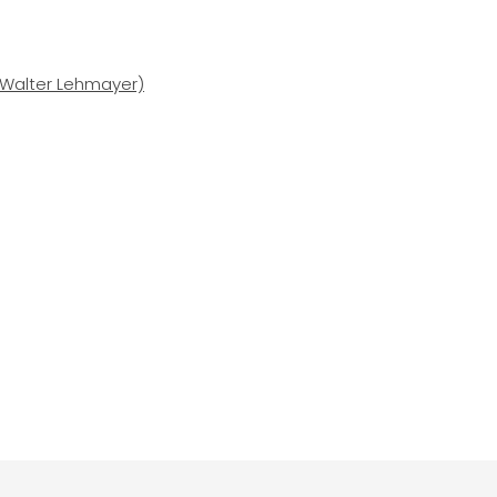
Walter Lehmayer)