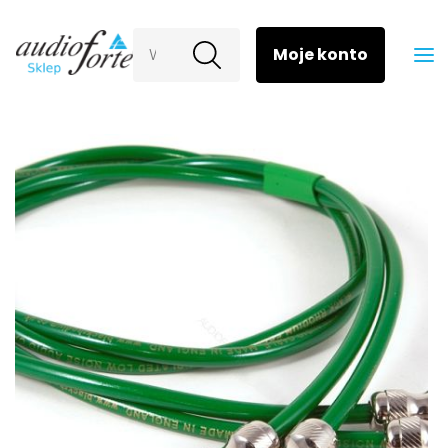
Wyszukaj