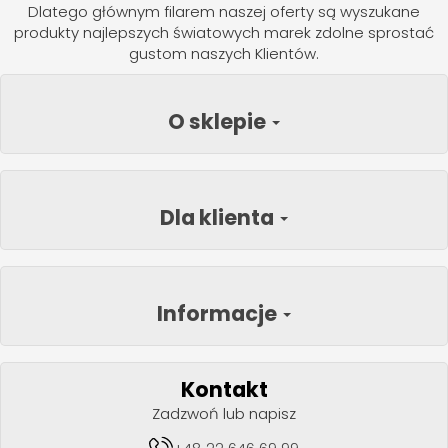
Dlatego głównym filarem naszej oferty są wyszukane
produkty najlepszych światowych marek zdolne sprostać
gustom naszych Klientów.
O sklepie
Dla klienta
Informacje
Kontakt
Zadzwoń lub napisz