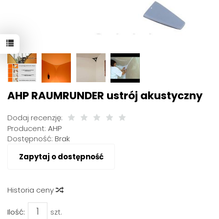
AHP RAUMRUNDER ustrój akustyczny
Dodaj recenzję:
Producent:
AHP
Dostępność:
Brak
Zapytaj o dostępność
Historia ceny
Ilość:
szt.