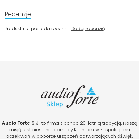
Recenzje
Produkt nie posiada recenzji.
Dodaj recenzję
Audio Forte S.J.
to firma z ponad 20-letnią tradycją. Naszą
misją jest niesienie pomocy Klientom w zaspokajaniu
oczekiwań w doborze urządzeń odtwarzających dźwięk.