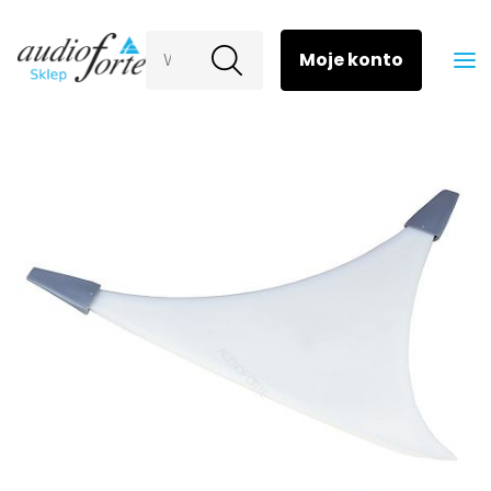
Wyszukaj