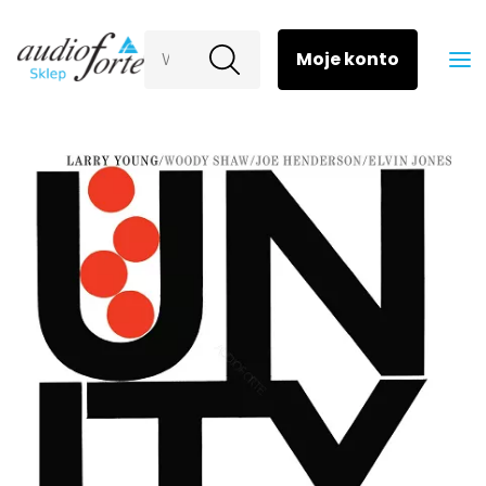
Wyszukaj