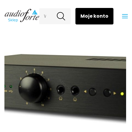
Wyszukaj