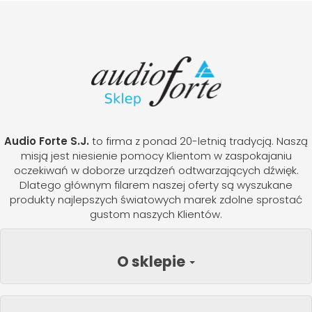
Audio Forte S.J.
to firma z ponad 20-letnią tradycją. Naszą
misją jest niesienie pomocy Klientom w zaspokajaniu
oczekiwań w doborze urządzeń odtwarzających dźwięk.
Dlatego głównym filarem naszej oferty są wyszukane
produkty najlepszych światowych marek zdolne sprostać
gustom naszych Klientów.
O sklepie