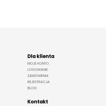
Dla klienta
MOJE KONTO
LOGOWANIE
ZAMÓWIENIA
REJESTRACJA
BLOG
Kontakt