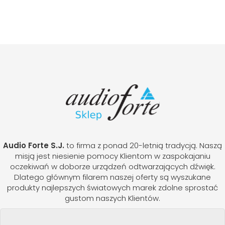
Audio Forte S.J.
to firma z ponad 20-letnią tradycją. Naszą
misją jest niesienie pomocy Klientom w zaspokajaniu
oczekiwań w doborze urządzeń odtwarzających dźwięk.
Dlatego głównym filarem naszej oferty są wyszukane
produkty najlepszych światowych marek zdolne sprostać
gustom naszych Klientów.