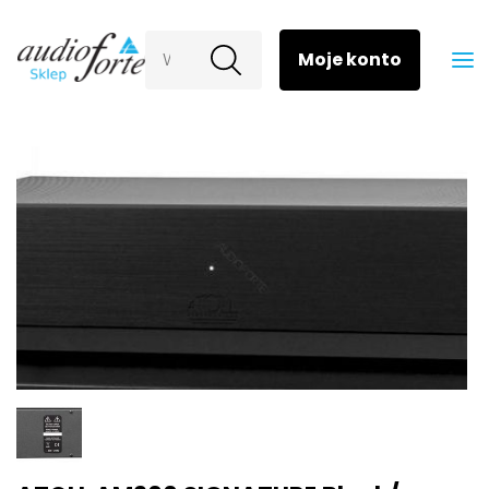
Wyszukaj