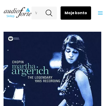
Wyszukaj