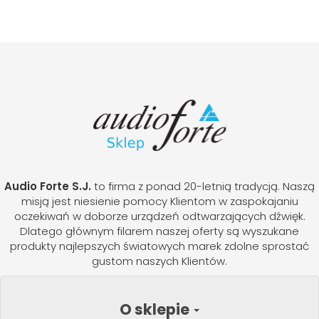
Audio Forte S.J.
to firma z ponad 20-letnią tradycją. Naszą
misją jest niesienie pomocy Klientom w zaspokajaniu
oczekiwań w doborze urządzeń odtwarzających dźwięk.
Dlatego głównym filarem naszej oferty są wyszukane
produkty najlepszych światowych marek zdolne sprostać
gustom naszych Klientów.
O sklepie