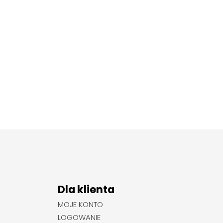
Dla klienta
MOJE KONTO
LOGOWANIE