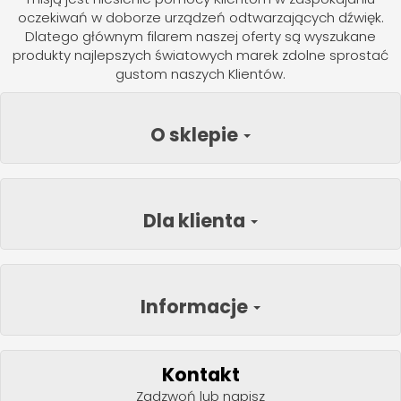
oczekiwań w doborze urządzeń odtwarzających dźwięk.
Dlatego głównym filarem naszej oferty są wyszukane
produkty najlepszych światowych marek zdolne sprostać
gustom naszych Klientów.
O sklepie
Dla klienta
Informacje
Kontakt
Zadzwoń lub napisz