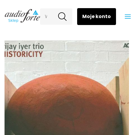
Wyszukaj